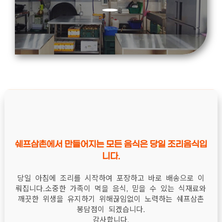
쉐프삼촌에서 만들어지는 모든 음식은 당일 조리음식입
니다.
당일 아침에 조리를 시작하여 포장하고 바로 배송으로 이
뤄집니다.
소중한 가족이 먹을 음식, 믿을 수 있는 식재료와
깨끗한 위생을 유지하기 위해
끊임없이 노력하는 쉐프삼촌
봉담점이 되겠습니다.
감사합니다.